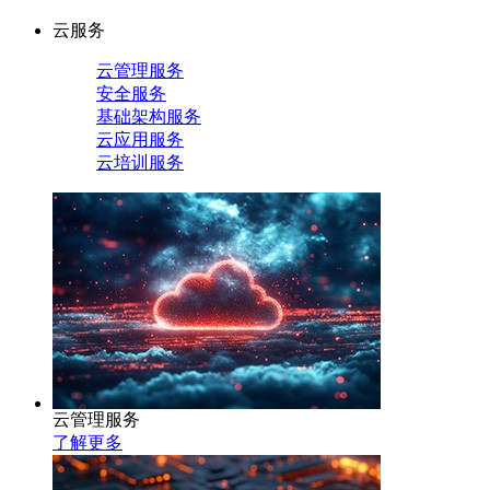
云服务
云管理服务
安全服务
基础架构服务
云应用服务
云培训服务
云管理服务
了解更多