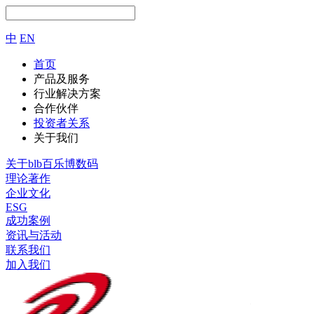
中
EN
首页
产品及服务
行业解决方案
合作伙伴
投资者关系
关于我们
关于blb百乐博数码
理论著作
企业文化
ESG
成功案例
资讯与活动
联系我们
加入我们