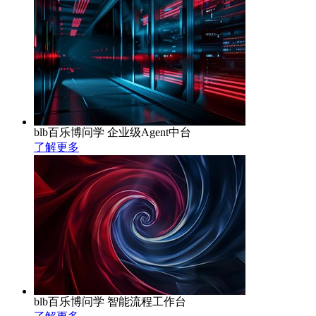
blb百乐博问学 企业级Agent中台
了解更多
blb百乐博问学 智能流程工作台