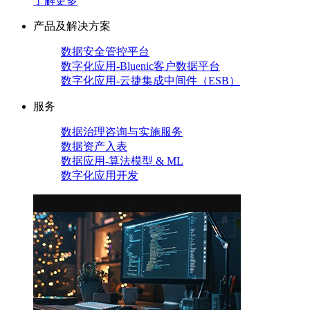
了解更多
产品及解决方案
数据安全管控平台
数字化应用-Bluenic客户数据平台
数字化应用-云捷集成中间件（ESB）
服务
数据治理咨询与实施服务
数据资产入表
数据应用-算法模型 & ML
数字化应用开发